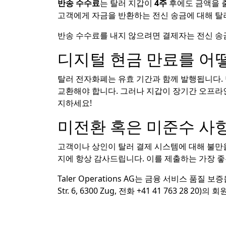
반송 수수료
는 탈러 지갑이
4주
후에도 금액을 출
고객에게 자금을 반환하는 전신 송금에 대해 탈
반송 수수료를 내지 않으려면 결제자는 전신 송금
디지털 현금 만료를 어
탈러 전자화폐는 유효 기간과 함께 발행됩니다. 
교환해야 합니다. 그러나 지갑이 장기간 오프라인
지하세요!
미전환 혹은 미준수 사
고객이나 상인이 탈러 결제 시스템에 대해 불만을 제
지에 항상 감사드립니다. 이를 제출하는 가장 
Taler Operations AG는 금융 서비스 품질 보증을 위한
Str. 6, 6300 Zug, 전화 +41 41 763 2