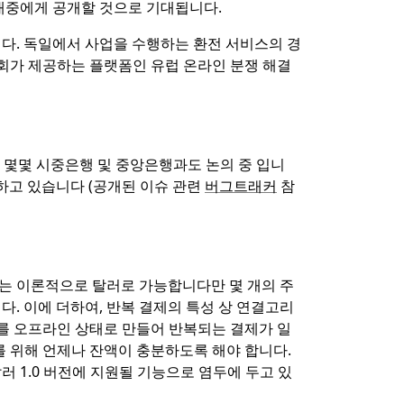
 대중에게 공개할 것으로 기대됩니다.
니다. 독일에서 사업을 수행하는 환전 서비스의 경
위원회가 제공하는 플랫폼인 유럽 온라인 분쟁 해결
 몇몇 시중은행 및 중앙은행과도 논의 중 입니
하고 있습니다 (공개된 이슈 관련
버그트래커
참
제는 이론적으로 탈러로 가능합니다만 몇 개의 주
. 이에 더하여, 반복 결제의 특성 상 연결고리
자를 오프라인 상태로 만들어 반복되는 결제가 일
를 위해 언제나 잔액이 충분하도록 해야 합니다.
 1.0 버전에 지원될 기능으로 염두에 두고 있