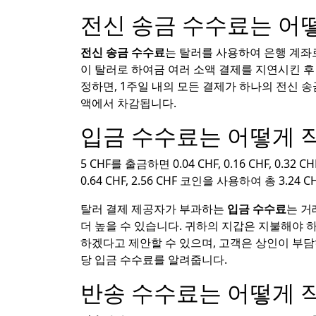
전신 송금 수수료는 어
전신 송금 수수료
는 탈러를 사용하여 은행 계좌
이 탈러로 하여금 여러 소액 결제를 지연시킨 후
정하면, 1주일 내의 모든 결제가 하나의 전신 
액에서 차감됩니다.
입금 수수료는 어떻게 
5 CHF를 출금하면 0.04 CHF, 0.16 CHF, 0.32 
0.64 CHF, 2.56 CHF 코인을 사용하여 총 3.
탈러 결제 제공자가 부과하는
입금 수수료
는 거
더 높을 수 있습니다. 귀하의 지갑은 지불해야
하겠다고 제안할 수 있으며, 고객은 상인이 부담
당 입금 수수료를 알려줍니다.
반송 수수료는 어떻게 