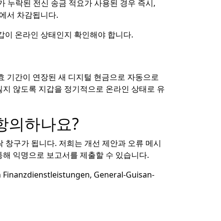
 누락된 전신 송금 적요가 사용된 경우 즉시,
액에서 차감됩니다.
지갑이 온라인 상태인지 확인해야 합니다.
유효 기간이 연장된 새 디지털 현금으로 자동으로
 잃지 않도록 지갑을 정기적으로 온라인 상태로 유
 항의하나요?
 연락 창구가 됩니다. 저희는 개선 제안과 오류 메시
통해 익명으로 보고서를 제출할 수 있습니다.
anzdienstleistungen, General-Guisan-