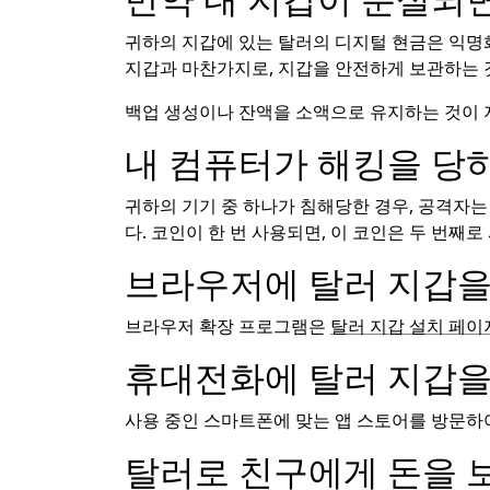
귀하의 지갑에 있는 탈러의 디지털 현금은 익명
지갑과 마찬가지로, 지갑을 안전하게 보관하는 
백업 생성이나 잔액을 소액으로 유지하는 것이 지
내 컴퓨터가 해킹을 당
귀하의 기기 중 하나가 침해당한 경우, 공격자는
다. 코인이 한 번 사용되면, 이 코인은 두 번
브라우저에 탈러 지갑을
브라우저 확장 프로그램은
탈러 지갑 설치 페이
휴대전화에 탈러 지갑을
사용 중인 스마트폰에 맞는 앱 스토어를 방문하
탈러로 친구에게 돈을 보