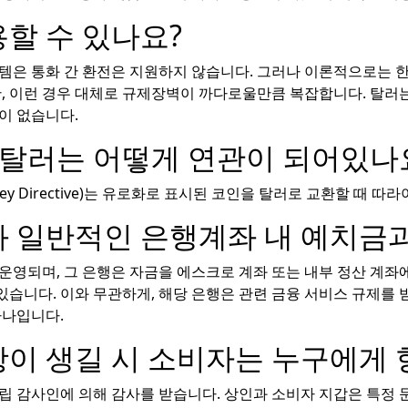
할 수 있나요?
템은 통화 간 환전은 지원하지 않습니다. 그러나 이론적으로는 
만, 이런 경우 대체로 규제장벽이 까다로울만큼 복잡합니다. 탈러
이 없습니다.
 탈러는 어떻게 연관이 되어있나
 Money Directive)는 유로화로 표시된 코인을 탈러로 교환할 
과 일반적인 은행계좌 내 예치금
운영되며, 그 은행은 자금을 에스크로 계좌 또는 내부 정산 계좌에
습니다. 이와 무관하게, 해당 은행은 관련 금융 서비스 규제를 받
하나입니다.
항이 생길 시 소비자는 누구에게
독립 감사인에 의해 감사를 받습니다. 상인과 소비자 지갑은 특정