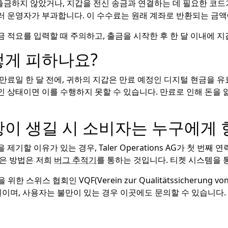
금하지 않았거나, 지갑을 전신 송금과 연결하는 데 필요한 코드가
러 운영자가 부과합니다. 이 수수료는 원래 계좌로 반환되는 금
 적요를 입력할 때 주의하고, 출금을 시작한 후 한 달 이내에 
떻게 피하나요?
만료일 한 달 전에, 귀하의 지갑은 만료 예정인 디지털 현금을 
 상태이면 이를 수행하지 못할 수 있습니다. 만료로 인해 돈을
항이 생길 시 소비자는 누구에게
기할 이유가 있는 경우, Taler Operations AG가 첫 번째
좋은 방법은 저희
버그 추적기
를 통하는 것입니다. 티켓 시스템을 
 스위스 협회인 VQF(Verein zur Qualitätssicherung von Fin
8 20)의 회원이며, 사용자는 불만이 있는 경우 이곳에도 문의할 수 있습니다.