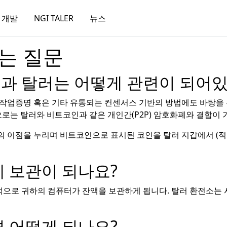
개발
NGI TALER
뉴스
묻는 질문
과 탈러는 어떻게 관련이 되어있
 작업증명 혹은 기타 유통되는 컨센서스 기반의 방법에도 바탕을 
으로는 탈러와 비트코인과 같은 개인간(P2P) 암호화폐와 결합이 
 이점을 누리며 비트코인으로 표시된 코인을 탈러 지갑에서 (적절
에 보관이 되나요?
으로 귀하의 컴퓨터가 잔액을 보관하게 됩니다. 탈러 환전소는 
면 어떻게 되나요?