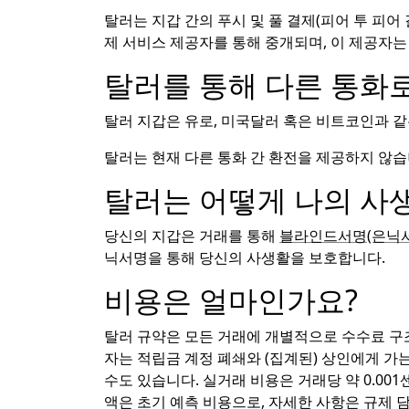
탈러는 지갑 간의 푸시 및 풀 결제(피어 투 피
제 서비스 제공자를 통해 중개되며, 이 제공자
탈러를 통해 다른 통화
탈러 지갑은 유로, 미국달러 혹은 비트코인과 같
탈러는 현재 다른 통화 간 환전을 제공하지 않습
탈러는 어떻게 나의 사
당신의 지갑은 거래를 통해
블라인드서명(은닉서
닉서명을 통해 당신의 사생활을 보호합니다.
비용은 얼마인가요?
탈러 규약은 모든 거래에 개별적으로 수수료 구조
자는 적립금 계정 폐쇄와 (집계된) 상인에게 가
수도 있습니다. 실거래 비용은 거래당 약 0.00
액은 초기 예측 비용으로, 자세한 사항은 규제 