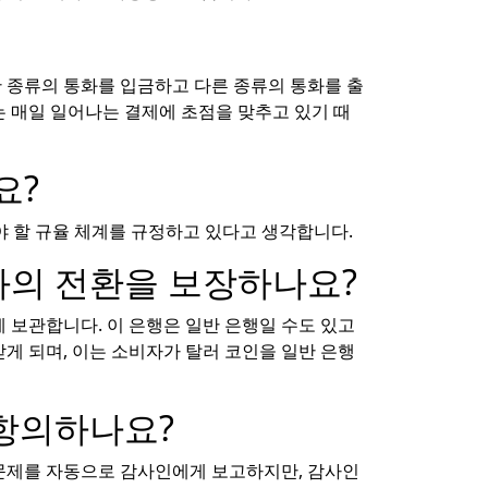
한 종류의 통화를 입금하고 다른 종류의 통화를 출
는 매일 일어나는 결제에 초점을 맞추고 있기 때
요?
때 따라야 할 규율 체계를 규정하고 있다고 생각합니다.
과의 전환을 보장하나요?
 보관합니다. 이 은행은 일반 은행일 수도 있고
게 되며, 이는 소비자가 탈러 코인을 일반 은행
 항의하나요?
 문제를 자동으로 감사인에게 보고하지만, 감사인