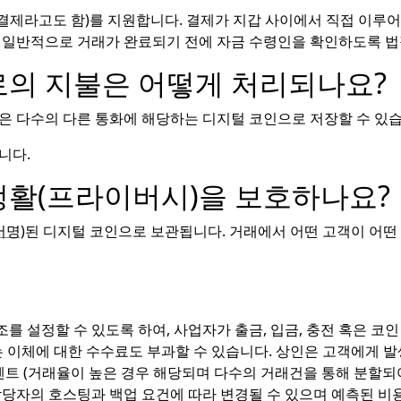
어 결제라고도 함)를 지원합니다. 결제가 지갑 사이에서 직접 이루
는 일반적으로 거래가 완료되기 전에 자금 수령인을 확인하도록 
로의 지불은 어떻게 처리되나요?
은 다수의 다른 통화에 해당하는 디지털 코인으로 저장할 수 있습
니다.
생활(프라이버시)을 보호하나요?
명)
된 디지털 코인으로 보관됩니다. 거래에서 어떤 고객이 어떤
를 설정할 수 있도록 하여, 사업자가 출금, 입금, 충전 혹은 코인
는 이체에 대한 수수료도 부과할 수 있습니다. 상인은 고객에게 
1센트 (거래율이 높은 경우 해당되며 다수의 거래건을 통해 분할되
담당자의 호스팅과 백업 요건에 따라 변경될 수 있으며 예측된 비용