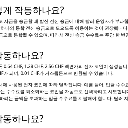
떻게 작동하나요?
로 자금을 송금할 때 발신 전신 송금에 대해 탈러 운영자가 부과
 하나의 통합 전신 송금으로 모으도록 허용하는 것이 권장됩니다.
송금으로 통합될 수 있으며, 따라서 전신 송금 수수료는 주당 한 
작동하나요?
CHF, 0.64 CHF, 1.28 CHF, 2.56 CHF 액면가의 전자 코인이 생성됩
24 CHF가 되며, 0.01 CHF가 거스름돈으로 반환될 수 있습니다.
래에 사용된 전자 코인에 따라 달라집니다. 예를 들어, 입금 수수료는 0
 하는 수수료를 최소화하는 코인을 자동으로 선택하려고 시도합니
하려는 금액을 초과하는 입금 수수료를 지불해야 합니다. 탈러 
작동하나요?