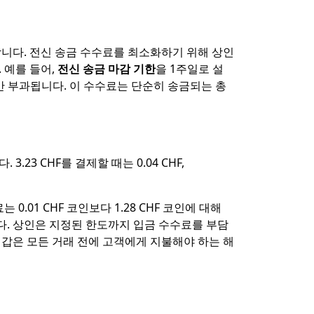
합니다. 전신 송금 수수료를 최소화하기 위해 상인
 예를 들어,
전신 송금 마감 기한
을 1주일로 설
번만 부과됩니다. 이 수수료는 단순히 송금되는 총
니다. 3.23 CHF를 결제할 때는 0.04 CHF,
.01 CHF 코인보다 1.28 CHF 코인에 대해
다. 상인은 지정된 한도까지 입금 수수료를 부담
지갑은 모든 거래 전에 고객에게 지불해야 하는 해