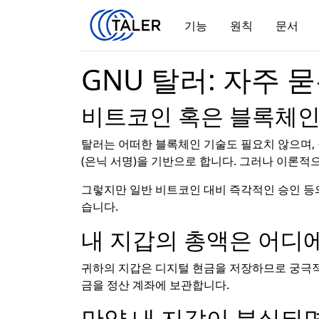
기능
원칙
문서
GNU 탈러: 자주 
비트코인 혹은 블록체인
탈러는 어떠한 블록체인 기술도 필요치 않으며,
(은닉 서명)을 기반으로 합니다. 그러나 이론적
그렇지만 일반 비트코인 대비 즉각적인 승인 등의
습니다.
내 지갑의 총액은 어디
귀하의 지갑은 디지털 현금을 저장하므로 궁극적
금을 정산 계좌에 보관합니다.
만약 내 지갑이 분실되