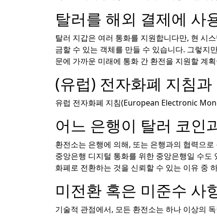
탈러를 해외 결제에 사용
탈러 지갑은 여러 통화를 지원합니다만, 현 시스
금할 수 있는 객체를 만들 수 있습니다. 그렇지
문에 가까운 미래에 통화 간 환전을 지원할 계획
(유럽) 전자화폐 지침과
유럽 전자화폐 지침(European Electronic
어느 은행이 탈러 코인
환전소는 은행에 의해, 또는 은행과의 협력으로 
중앙은행 디지털 통화를 위한 중앙은행일 수도 있
화폐로 전환하는 것을 신뢰할 수 있는 이유 중 
미전환 혹은 미준수 사
기술적 관점에서, 모든 환전소는 하나 이상의 