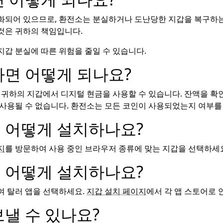
화되어 있으므로, 환전소는 분실하거나 도난당한 지갑을 복구하는 
것은 귀하의 책임입니다.
갑 분실에 따른 위험을 줄일 수 있습니다.
하면 어떻게 되나요?
 귀하의 지갑에서 디지털 현금을 사용할 수 있습니다. 잔액을 확
째로 사용될 수 없습니다. 환전소는 모든 코인이 사용되었는지 여부
 어떻게 설치하나요?
지
를 방문하여 사용 중인 브라우저 종류에 맞는 지갑을 선택하세
 어떻게 설치하나요?
여 탈러 앱을 선택하세요.
지갑 설치 페이지
에서 각 앱 스토어로 
낼 수 있나요?