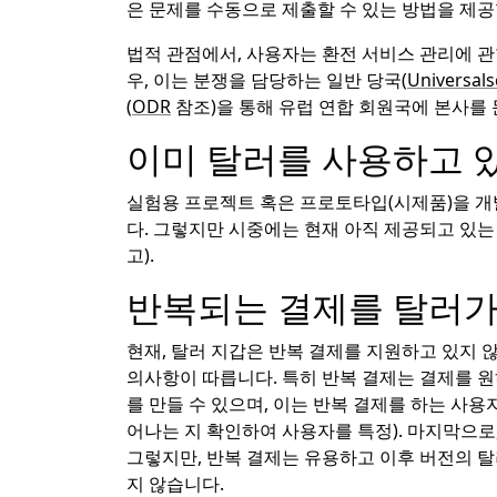
은 문제를 수동으로 제출할 수 있는 방법을 제
법적 관점에서, 사용자는 환전 서비스 관리에 관
우, 이는 분쟁을 담당하는 일반 당국(
Universals
(
ODR
참조)을 통해 유럽 연합 회원국에 본사를 
이미 탈러를 사용하고 
실험용 프로젝트 혹은 프로토타입(시제품)을 개
다. 그렇지만 시중에는 현재 아직 제공되고 있는
고).
반복되는 결제를 탈러가
현재, 탈러 지갑은 반복 결제를 지원하고 있지 
의사항이 따릅니다. 특히 반복 결제는 결제를 원
를 만들 수 있으며, 이는 반복 결제를 하는 사
어나는 지 확인하여 사용자를 특정). 마지막으로
그렇지만, 반복 결제는 유용하고 이후 버전의 탈
지 않습니다.