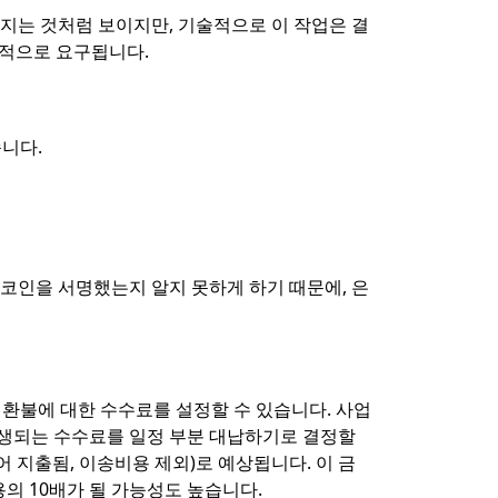
어지는 것처럼 보이지만, 기술적으로 이 작업은 결
법적으로 요구됩니다.
니다.
 코인을 서명했는지 알지 못하게 하기 때문에, 은
 환불에 대한 수수료를 설정할 수 있습니다. 사업
발생되는 수수료를 일정 부분 대납하기로 결정할
어 지출됨, 이송비용 제외)로 예상됩니다. 이 금
의 10배가 될 가능성도 높습니다.