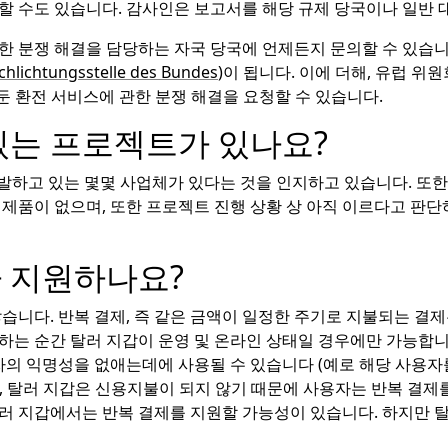
공할 수도 있습니다. 감사인은 보고서를 해당 규제 당국이나 일반
한 분쟁 해결을 담당하는 자국 당국에 언제든지 문의할 수 있습
chlichtungsstelle des Bundes
)이 됩니다. 이에 더해, 유럽 
둔 환전 서비스에 관한 분쟁 해결을 요청할 수 있습니다.
있는 프로젝트가 있나요?
발하고 있는 몇몇 사업체가 있다는 것을 인지하고 있습니다. 또한
 제품이 없으며, 또한 프로젝트 진행 상황 상 아직 이르다고 판단
 지원하나요?
않습니다. 반복 결제, 즉 같은 금액이 일정한 주기로 지불되는 결
하는 순간 탈러 지갑이 운영 및 온라인 상태일 경우에만 가능합니다
용자의 익명성을 없애는데에 사용될 수 있습니다 (예로 해당 사용
, 탈러 지갑은 신용지불이 되지 않기 때문에 사용자는 반복 결제
러 지갑에서는 반복 결제를 지원할 가능성이 있습니다. 하지만 탈러