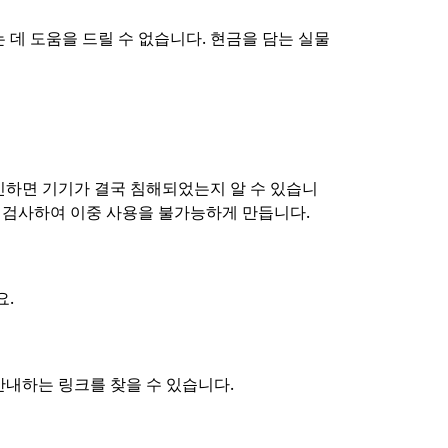
데 도움을 드릴 수 없습니다. 현금을 담는 실물
인하면 기기가 결국 침해되었는지 알 수 있습니
를 검사하여 이중 사용을 불가능하게 만듭니다.
요.
안내하는 링크를 찾을 수 있습니다.