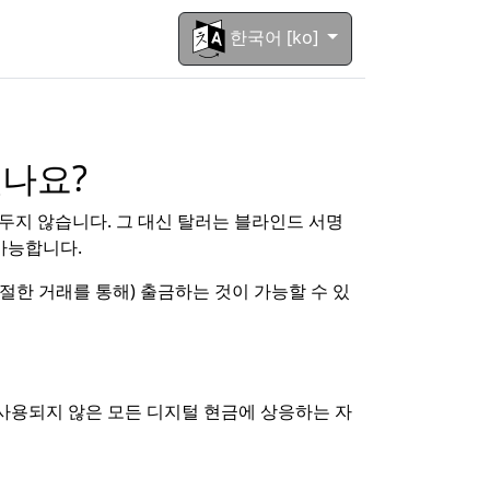
한국어 [ko]
나요?
두지 않습니다. 그 대신 탈러는 블라인드 서명
가능합니다.
한 거래를 통해) 출금하는 것이 가능할 수 있
사용되지 않은 모든 디지털 현금에 상응하는 자