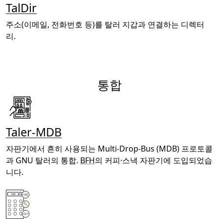
TalDir
주소(이메일, 전화번호 등)를 탈러 지갑과 연결하는 디렉터
리.
통합
Taler-MDB
자판기에서 흔히 사용되는 Multi-Drop-Bus (MDB) 프로토콜
과 GNU 탈러의 통합.
BFH
의 커피·스낵 자판기에 도입되었습
니다.