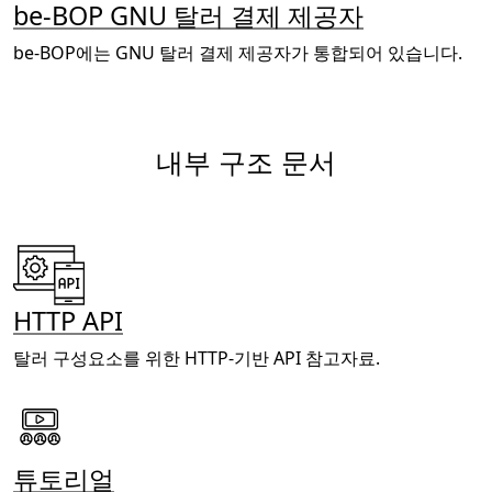
be-BOP GNU 탈러 결제 제공자
be-BOP에는 GNU 탈러 결제 제공자가 통합되어 있습니다.
내부 구조 문서
HTTP API
탈러 구성요소를 위한 HTTP-기반 API 참고자료.
튜토리얼