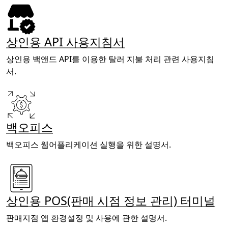
상인용 API 사용지침서
상인용 백앤드 API를 이용한 탈러 지불 처리 관련 사용지침
서.
백오피스
백오피스 웹어플리케이션 실행을 위한 설명서.
상인용 POS(판매 시점 정보 관리) 터미널
판매지점 앱 환경설정 및 사용에 관한 설명서.