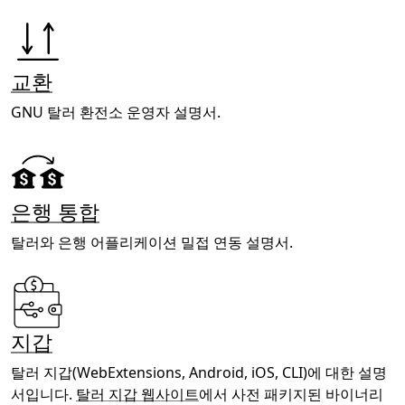
교환
GNU 탈러 환전소 운영자 설명서.
은행 통합
탈러와 은행 어플리케이션 밀접 연동 설명서.
지갑
탈러 지갑(WebExtensions, Android, iOS, CLI)에 대한 설명
서입니다.
탈러 지갑 웹사이트
에서 사전 패키지된 바이너리