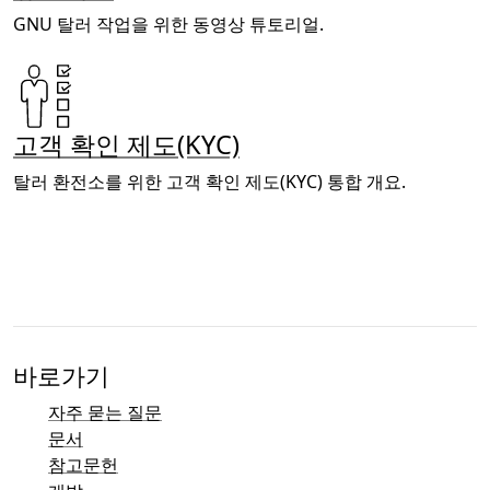
GNU 탈러 작업을 위한 동영상 튜토리얼.
고객 확인 제도(KYC)
탈러 환전소를 위한 고객 확인 제도(KYC) 통합 개요.
바로가기
자주 묻는 질문
문서
참고문헌