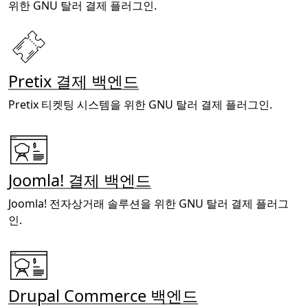
위한 GNU 탈러 결제 플러그인.
Pretix 결제 백엔드
Pretix 티켓팅 시스템을 위한 GNU 탈러 결제 플러그인.
Joomla! 결제 백엔드
Joomla! 전자상거래 솔루션을 위한 GNU 탈러 결제 플러그
인.
Drupal Commerce 백엔드