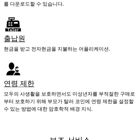
를 다운로드할 수 있습니다.
출납원
현금을 받고 전자현금을 지불하는 어플리케이션.
연령 제한
모두의 사생활을 보호하면서도 미성년자를 부적절한 구매로
부터 보호하기 위해 부모가 탈러 코인에 연령 제한을 설정할
수 있는 방법에 대한 암호학적 배경 지식.
보조 서비스