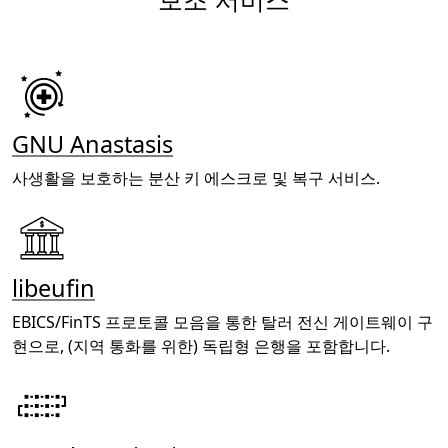
GNU Anastasis
사생활을 보호하는 분산 키 에스크로 및 복구 서비스.
libeufin
EBICS/FinTS 프로토콜 모음을 통한 탈러 전신 게이트웨이 구
현으로, (지역 통화를 위한) 독립형 은행을 포함합니다.