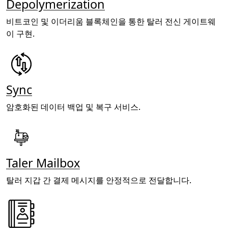
Depolymerization
비트코인 및 이더리움 블록체인을 통한 탈러 전신 게이트웨
이 구현.
Sync
암호화된 데이터 백업 및 복구 서비스.
Taler Mailbox
탈러 지갑 간 결제 메시지를 안정적으로 전달합니다.