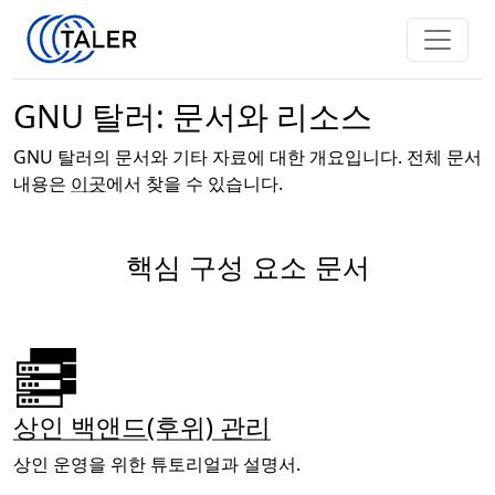
GNU 탈러: 문서와 리소스
GNU 탈러의 문서와 기타 자료에 대한 개요입니다. 전체 문서
내용은
이곳
에서 찾을 수 있습니다.
핵심 구성 요소 문서
상인 백앤드(후위) 관리
상인 운영을 위한 튜토리얼과 설명서.