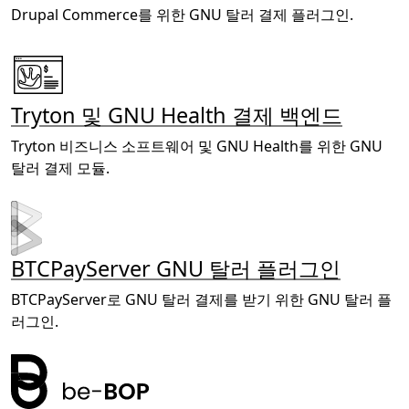
Drupal Commerce를 위한 GNU 탈러 결제 플러그인.
Tryton 및 GNU Health 결제 백엔드
Tryton 비즈니스 소프트웨어 및 GNU Health를 위한 GNU
탈러 결제 모듈.
BTCPayServer GNU 탈러 플러그인
BTCPayServer로 GNU 탈러 결제를 받기 위한 GNU 탈러 플
러그인.