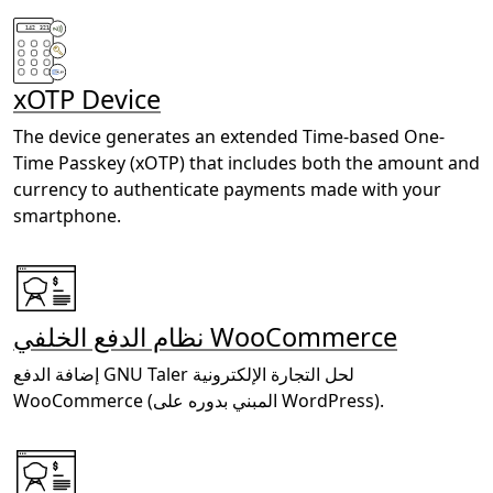
xOTP Device
The device generates an extended Time-based One-
Time Passkey (xOTP) that includes both the amount and
currency to authenticate payments made with your
smartphone.
نظام الدفع الخلفي WooCommerce
إضافة الدفع GNU Taler لحل التجارة الإلكترونية
WooCommerce (المبني بدوره على WordPress).