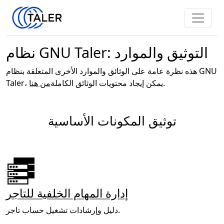
نظام GNU Taler: التوثيق والموارد
هذه نظرة عامة على الوثائق والموارد الأخرى المتعلقة بنظام GNU
.
Taler، يمكن إيجاد محتويات الوثائق الكاملة
من هنا
توثيق المكونات الأساسية
إدارة المهام الخلفية للتاجر
دليل وإرشادات تشغيل حساب تاجر.