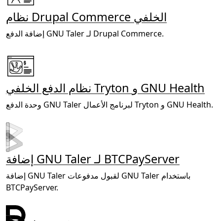
نظام Drupal Commerce الخلفي
إضافة الدفع GNU Taler لـ Drupal Commerce.
نظام الدفع الخلفي Tryton و GNU Health
وحدة الدفع GNU Taler لبرنامج الأعمال Tryton و GNU Health.
إضافة GNU Taler لـ BTCPayServer
إضافة GNU Taler لقبول مدفوعات GNU Taler باستخدام
BTCPayServer.