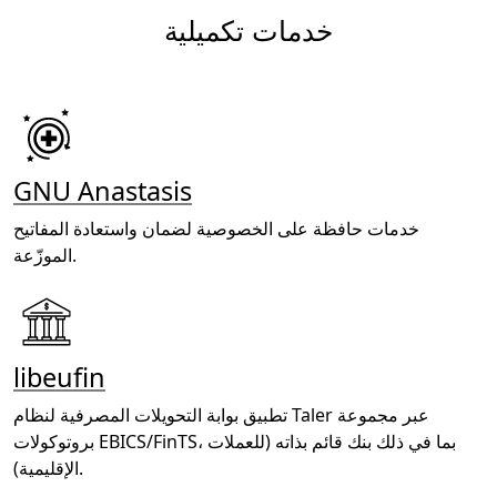
خدمات تكميلية
GNU Anastasis
خدمات حافظة على الخصوصية لضمان واستعادة المفاتيح
الموزّعة.
libeufin
تطبيق بوابة التحويلات المصرفية لنظام Taler عبر مجموعة
بروتوكولات EBICS/FinTS، بما في ذلك بنك قائم بذاته (للعملات
الإقليمية).