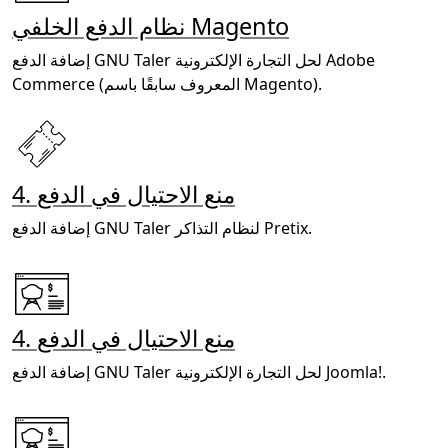
نظام الدفع الخلفي Magento
إضافة الدفع GNU Taler لحل التجارة الإلكترونية Adobe
Commerce (المعروف سابقًا باسم Magento).
4. منع الاحتيال في الدفع
إضافة الدفع GNU Taler لنظام التذاكر Pretix.
4. منع الاحتيال في الدفع
إضافة الدفع GNU Taler لحل التجارة الإلكترونية Joomla!.