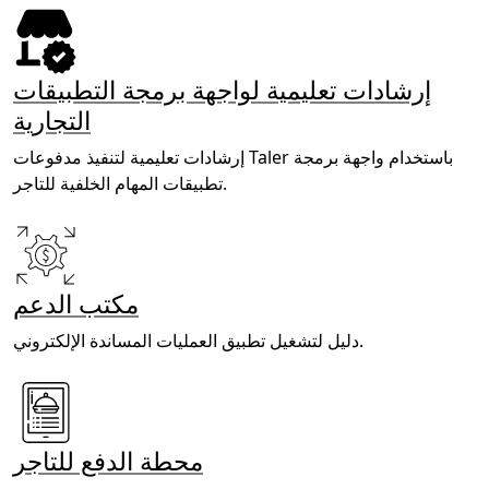
إرشادات تعليمية لواجهة برمجة التطبيقات
التجارية
إرشادات تعليمية لتنفيذ مدفوعات Taler باستخدام واجهة برمجة
تطبيقات المهام الخلفية للتاجر.
مكتب الدعم
دليل لتشغيل تطبيق العمليات المساندة الإلكتروني.
محطة الدفع للتاجر