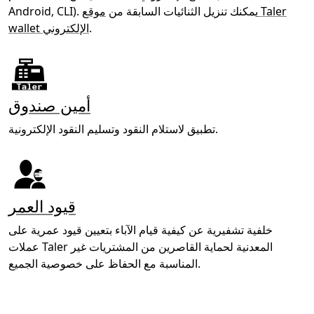
Android, CLI). يمكنك تنزيل الثنائيات السابقة من
موقع Taler
.
wallet الإلكتروني
أمين صندوق
تطبيق لاستلام النقود وتسليم النقود الإلكترونية.
قيود العمر
خلفية تشفيرية عن كيفية قيام الآباء بتعيين قيود عمرية على
عملات Taler المعدنية لحماية القاصرين من المشتريات غير
المناسبة مع الحفاظ على خصوصية الجميع.