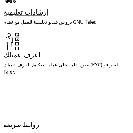
إرشادات تعليمية
دروس فيديو تعليمية للعمل مع نظام GNU Taler.
اعرف عميلك
نظرة عامة على عمليات تكامل اعرف عميلك (KYC) لصرافة
Taler.
روابط سريعة