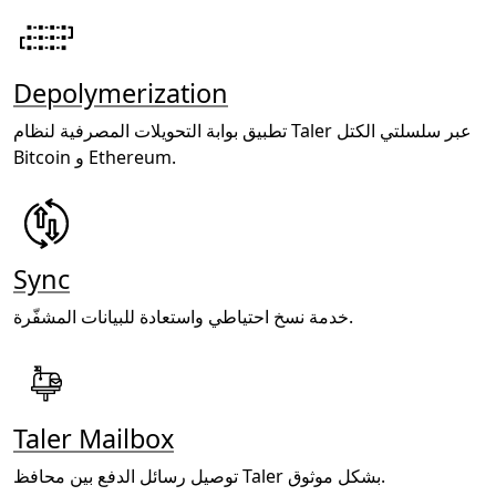
Depolymerization
تطبيق بوابة التحويلات المصرفية لنظام Taler عبر سلسلتي الكتل
Bitcoin و Ethereum.
Sync
خدمة نسخ احتياطي واستعادة للبيانات المشفّرة.
Taler Mailbox
توصيل رسائل الدفع بين محافظ Taler بشكل موثوق.