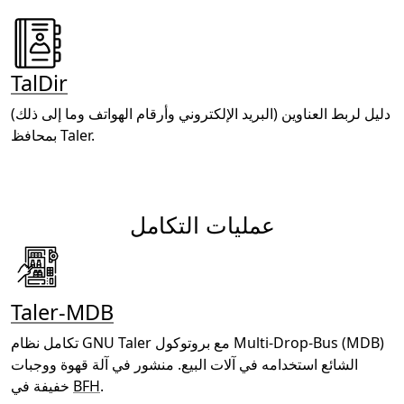
TalDir
دليل لربط العناوين (البريد الإلكتروني وأرقام الهواتف وما إلى ذلك)
بمحافظ Taler.
عمليات التكامل
Taler-MDB
تكامل نظام GNU Taler مع بروتوكول Multi-Drop-Bus ‏(MDB)
الشائع استخدامه في آلات البيع. منشور في آلة قهوة ووجبات
.
BFH
خفيفة في