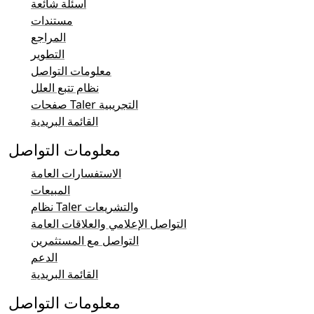
أسئلة شائعة
مستندات
المراجع
التطوير
معلومات التواصل
نظام تتبع العلل
صفحات Taler التجريبية
القائمة البريدية
معلومات التواصل
الاستفسارات العامة
المبيعات
نظام Taler والتشريعات
التواصل الإعلامي والعلاقات العامة
التواصل مع المستثمرين
الدعم
القائمة البريدية
معلومات التواصل