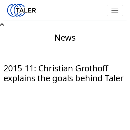
News
2015-11: Christian Grothoff
explains the goals behind Taler