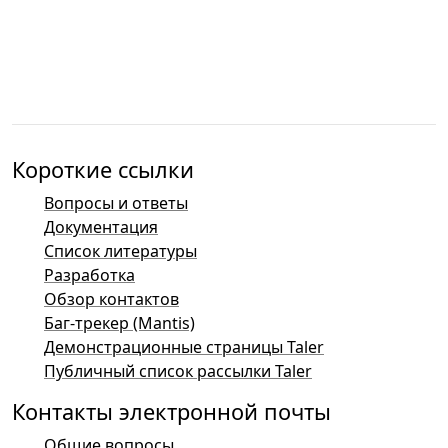
Короткие ссылки
Вопросы и ответы
Документация
Список литературы
Разработка
Обзор контактов
Баг-трекер (Mantis)
Демонстрационные страницы Taler
Публичный список рассылки Taler
Контакты электронной почты
Общие вопросы