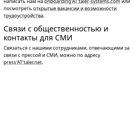
написать нам на
onboarding'AT'taler-systems.com
или
посмотреть
открытые вакансии и возможности
трудоустройства
.
Связи с общественностью и
контакты для СМИ
Связаться с нашими сотрудниками, отвечающими за
связи с прессой и СМИ, можно по адресу
press'AT'taler.net
.