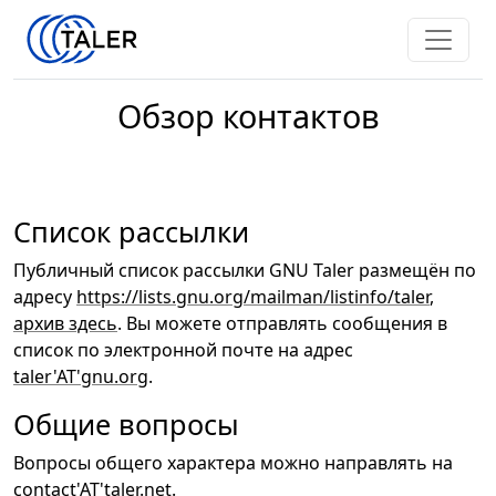
Обзор контактов
Список рассылки
Публичный список рассылки GNU Taler размещён по
адресу
https://lists.gnu.org/mailman/listinfo/taler
,
архив здесь
. Вы можете отправлять сообщения в
список по электронной почте на адрес
taler'AT'gnu.org
.
Общие вопросы
Вопросы общего характера можно направлять на
contact'AT'taler.net
.