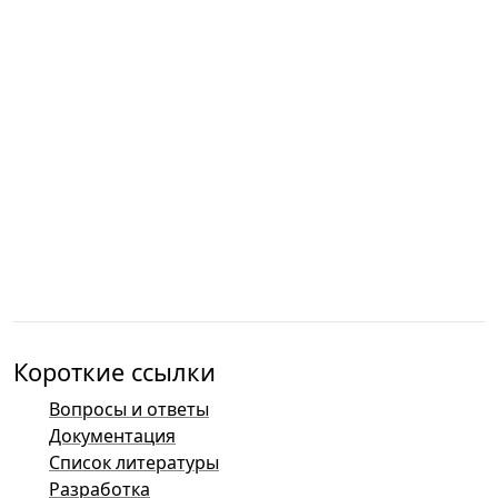
Короткие ссылки
Вопросы и ответы
Документация
Список литературы
Разработка