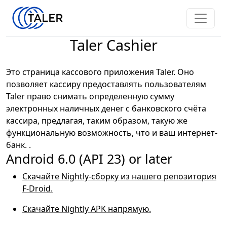
Taler Cashier
Это страница кассового приложения Taler. Оно
позволяет кассиру предоставлять пользователям
Taler право снимать определенную сумму
электронных наличных денег с банковского счёта
кассира, предлагая, таким образом, такую же
функциональную возможность, что и ваш интернет-
банк. .
Android 6.0 (API 23) or later
Скачайте Nightly-сборку из нашего репозитория
F-Droid.
Скачайте Nightly APK напрямую.