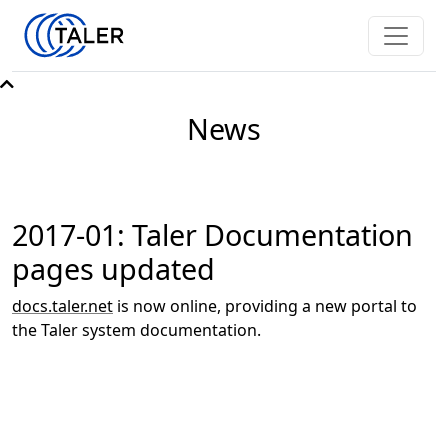
News
2017-01: Taler Documentation
pages updated
docs.taler.net
is now online, providing a new portal to
the Taler system documentation.