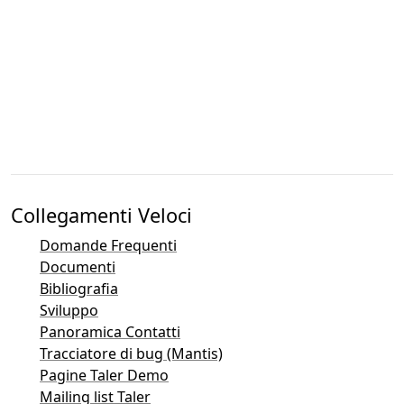
Collegamenti Veloci
Domande Frequenti
Documenti
Bibliografia
Sviluppo
Panoramica Contatti
Tracciatore di bug (Mantis)
Pagine Taler Demo
Mailing list Taler