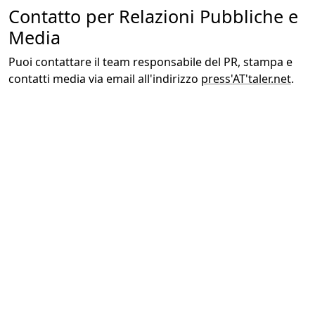
Contatto per Relazioni Pubbliche e
Media
Puoi contattare il team responsabile del PR, stampa e
contatti media via email all'indirizzo
press'AT'taler.net
.