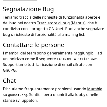
Segnalazione Bug
Teniamo traccia delle richieste di funzionalità aperte e
dei bug nel nostro
Tracciatore di bug (Mantis)
, che è
condiviso con il progetto GNUnet. Puoi anche segnalare
bug o richieste di funzionalità alla mailing list.
Contattare le persone
I membri del team sono generalmente raggiungibili ad
un indirizzo come il seguente
.
LASTNAME'AT'taler.net
Supportiamo tutti la ricezione di email cifrate con
GnuPG.
Chat
Discutiamo frequentemente problemi usando
Mumble
su
. Sentiti libero di unirti alla lobby o nelle
gnunet.org
stanze sviluppatori.