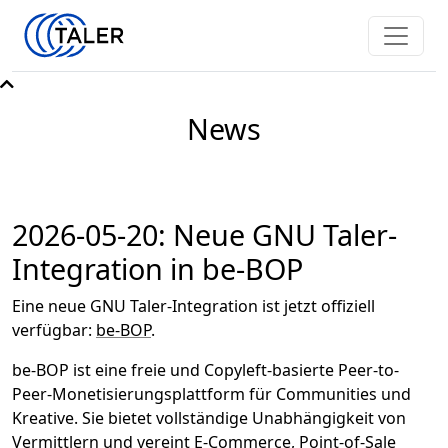
News
2026-05-20: Neue GNU Taler-
Integration in be-BOP
Eine neue GNU Taler-Integration ist jetzt offiziell
verfügbar:
be-BOP
.
be-BOP ist eine freie und Copyleft-basierte Peer-to-
Peer-Monetisierungsplattform für Communities und
Kreative. Sie bietet vollständige Unabhängigkeit von
Vermittlern und vereint E-Commerce, Point-of-Sale