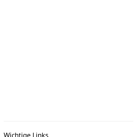
Wichtige Links