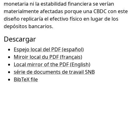
monetaria ni la estabilidad financiera se verían
materialmente afectadas porque una CBDC con este
diseño replicaría el efectivo físico en lugar de los
depósitos bancarios.
Descargar
Espejo local del PDF (español)
Miroir local du PDF (français)
Local mirror of the PDF (English)
série de documents de travail SNB
BibTeX file