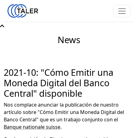
News
2021-10: "Cómo Emitir una
Moneda Digital del Banco
Central" disponible
Nos complace anunciar la publicación de nuestro
artículo sobre "Cómo Emitir una Moneda Digital del
Banco Central" que es un trabajo conjunto con el
Banque nationale suisse
.