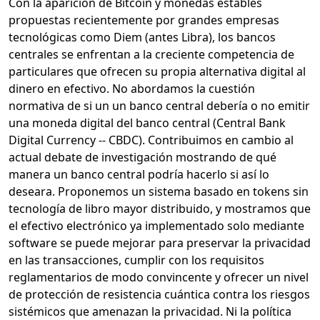
Con la aparición de Bitcoin y monedas estables
propuestas recientemente por grandes empresas
tecnológicas como Diem (antes Libra), los bancos
centrales se enfrentan a la creciente competencia de
particulares que ofrecen su propia alternativa digital al
dinero en efectivo. No abordamos la cuestión
normativa de si un un banco central debería o no emitir
una moneda digital del banco central (Central Bank
Digital Currency -- CBDC). Contribuimos en cambio al
actual debate de investigación mostrando de qué
manera un banco central podría hacerlo si así lo
deseara. Proponemos un sistema basado en tokens sin
tecnología de libro mayor distribuido, y mostramos que
el efectivo electrónico ya implementado solo mediante
software se puede mejorar para preservar la privacidad
en las transacciones, cumplir con los requisitos
reglamentarios de modo convincente y ofrecer un nivel
de protección de resistencia cuántica contra los riesgos
sistémicos que amenazan la privacidad. Ni la política