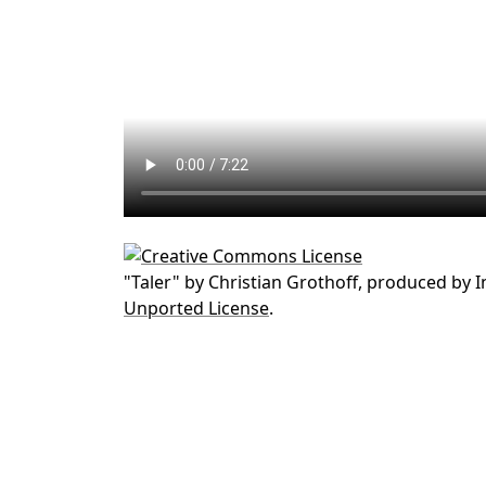
"
Taler
" by
Christian Grothoff, produced by 
Unported License
.