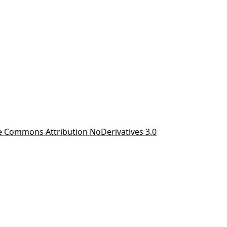
e Commons Attribution NoDerivatives 3.0