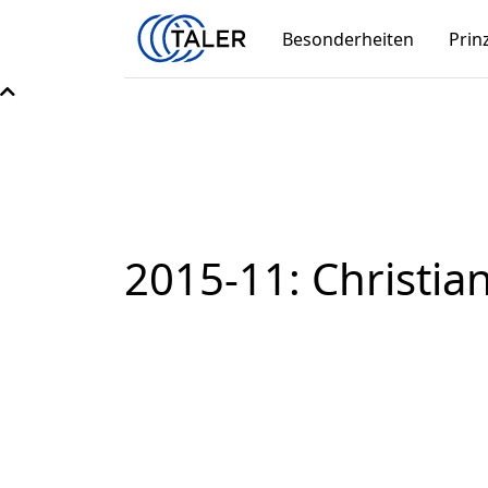
Besonderheiten
Prin
2015-11: Christia