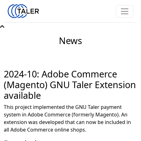
News
2024-10: Adobe Commerce
(Magento) GNU Taler Extension
available
This project implemented the GNU Taler payment
system in Adobe Commerce (formerly Magento). An
extension was developed that can now be included in
all Adobe Commerce online shops.