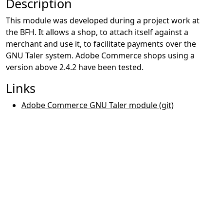
Description
This module was developed during a project work at
the BFH. It allows a shop, to attach itself against a
merchant and use it, to facilitate payments over the
GNU Taler system. Adobe Commerce shops using a
version above 2.4.2 have been tested.
Links
Adobe Commerce GNU Taler module (git)