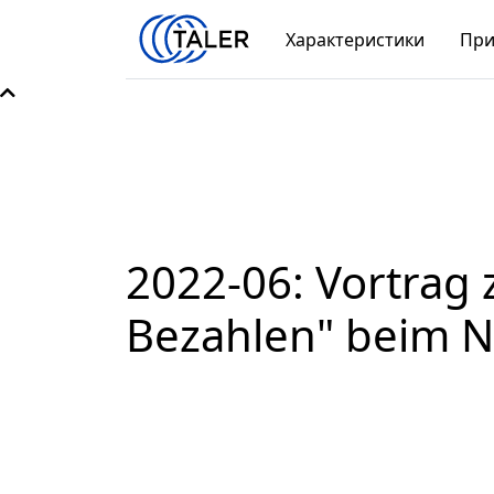
Характеристики
При
2022-06: Vortrag 
Bezahlen" beim Ne