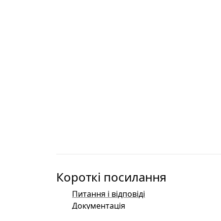
Короткі посилання
Питання і відповіді
Документація
Бібліографія