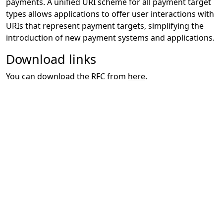
payments.
A unified URI scheme for all payment target
types allows applications to offer user interactions with
URIs that represent payment targets, simplifying the
introduction of new payment systems and applications.
Download links
You can download the RFC from
here
.