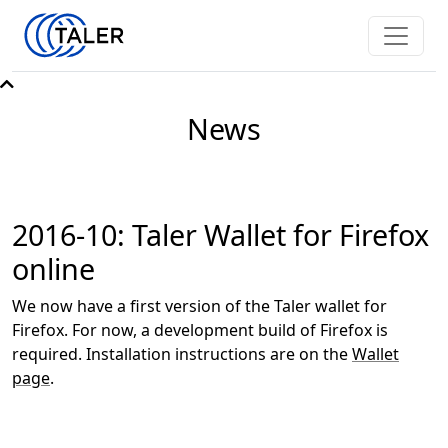
News
2016-10: Taler Wallet for Firefox
online
We now have a first version of the Taler wallet for
Firefox. For now, a development build of Firefox is
required. Installation instructions are on the
Wallet
page
.