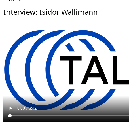
Interview: Isidor Wallimann