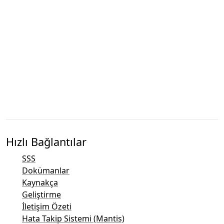
Hızlı Bağlantılar
SSS
Dokümanlar
Kaynakça
Geliştirme
İletişim Özeti
Hata Takip Sistemi (Mantis)