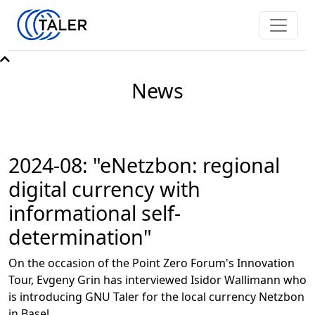
News
2024-08: "eNetzbon: regional
digital currency with
informational self-
determination"
On the occasion of the Point Zero Forum's Innovation
Tour, Evgeny Grin has interviewed Isidor Wallimann who
is introducing GNU Taler for the local currency Netzbon
in Basel.