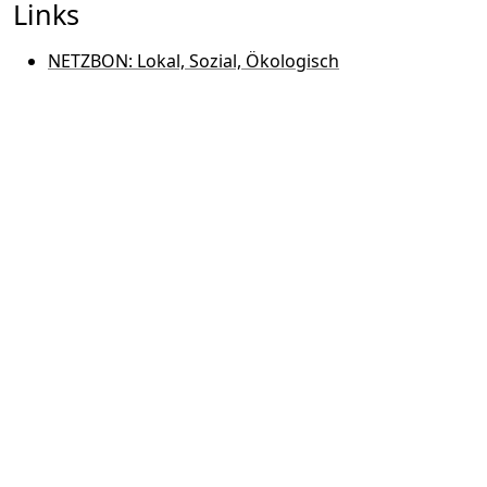
Links
NETZBON: Lokal, Sozial, Ökologisch