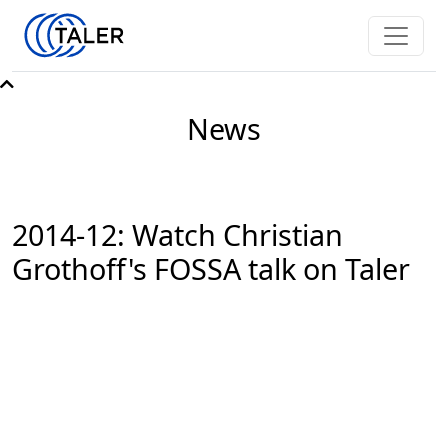
News
2014-12: Watch Christian
Grothoff's FOSSA talk on Taler