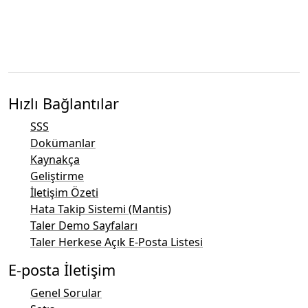
Hızlı Bağlantılar
SSS
Dokümanlar
Kaynakça
Geliştirme
İletişim Özeti
Hata Takip Sistemi (Mantis)
Taler Demo Sayfaları
Taler Herkese Açık E-Posta Listesi
E-posta İletişim
Genel Sorular