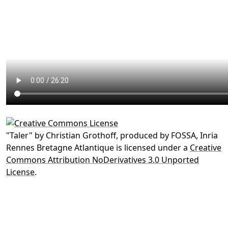
"
Taler
" by
Christian Grothoff, produced by FOSSA, Inria
Rennes Bretagne Atlantique
is licensed under a
Creative
Commons Attribution NoDerivatives 3.0 Unported
License
.