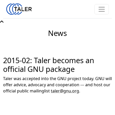
News
2015-02: Taler becomes an
official GNU package
Taler was accepted into the GNU project today. GNU will
offer advice, advocacy and cooperation --- and host our
official public mailinglist
taler@gnu.org
.