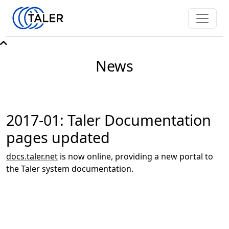
News
2017-01: Taler Documentation
pages updated
docs.taler.net
is now online, providing a new portal to
the Taler system documentation.