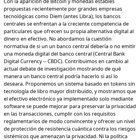
Con la aparición de Bitcoin y monedas estables
propuestas recientemente por grandes empresas
tecnológicas como Diem (antes Libra), los bancos
centrales se enfrentan a la creciente competencia de
particulares que ofrecen su propia alternativa digital al
dinero en efectivo. No abordamos la cuestión
normativa de si un un banco central debería o no emitir
una moneda digital del banco central (Central Bank
Digital Currency -- CBDC). Contribuimos en cambio al
actual debate de investigación mostrando de qué
manera un banco central podría hacerlo si así lo
deseara. Proponemos un sistema basado en tokens sin
tecnología de libro mayor distribuido, y mostramos que
el efectivo electrónico ya implementado solo mediante
software se puede mejorar para preservar la privacidad
en las transacciones, cumplir con los requisitos
reglamentarios de modo convincente y ofrecer un nivel
de protección de resistencia cuántica contra los riesgos
sistémicos que amenazan la privacidad. Ni la política