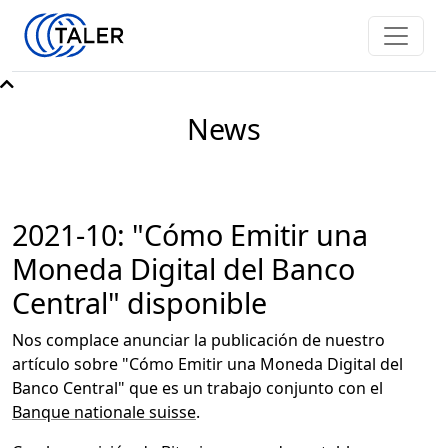
News
2021-10: "Cómo Emitir una
Moneda Digital del Banco
Central" disponible
Nos complace anunciar la publicación de nuestro
artículo sobre "Cómo Emitir una Moneda Digital del
Banco Central" que es un trabajo conjunto con el
Banque nationale suisse
.