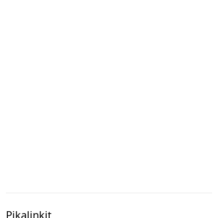
Pikalinkit