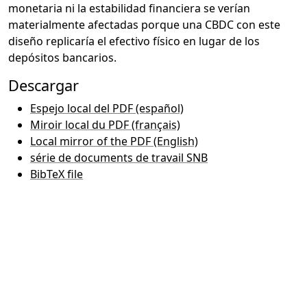
monetaria ni la estabilidad financiera se verían
materialmente afectadas porque una CBDC con este
diseño replicaría el efectivo físico en lugar de los
depósitos bancarios.
Descargar
Espejo local del PDF (español)
Miroir local du PDF (français)
Local mirror of the PDF (English)
série de documents de travail SNB
BibTeX file