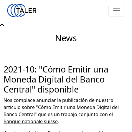
News
2021-10: "Cómo Emitir una
Moneda Digital del Banco
Central" disponible
Nos complace anunciar la publicación de nuestro
artículo sobre "Cómo Emitir una Moneda Digital del
Banco Central" que es un trabajo conjunto con el
Banque nationale suisse
.