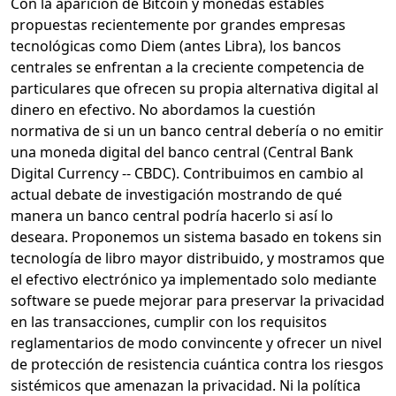
Con la aparición de Bitcoin y monedas estables
propuestas recientemente por grandes empresas
tecnológicas como Diem (antes Libra), los bancos
centrales se enfrentan a la creciente competencia de
particulares que ofrecen su propia alternativa digital al
dinero en efectivo. No abordamos la cuestión
normativa de si un un banco central debería o no emitir
una moneda digital del banco central (Central Bank
Digital Currency -- CBDC). Contribuimos en cambio al
actual debate de investigación mostrando de qué
manera un banco central podría hacerlo si así lo
deseara. Proponemos un sistema basado en tokens sin
tecnología de libro mayor distribuido, y mostramos que
el efectivo electrónico ya implementado solo mediante
software se puede mejorar para preservar la privacidad
en las transacciones, cumplir con los requisitos
reglamentarios de modo convincente y ofrecer un nivel
de protección de resistencia cuántica contra los riesgos
sistémicos que amenazan la privacidad. Ni la política