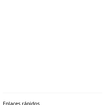
Enlaces rápidos