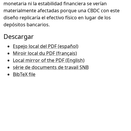
monetaria ni la estabilidad financiera se verían
materialmente afectadas porque una CBDC con este
diseño replicaría el efectivo físico en lugar de los
depósitos bancarios.
Descargar
Espejo local del PDF (español)
Miroir local du PDF (français)
Local mirror of the PDF (English)
série de documents de travail SNB
BibTeX file